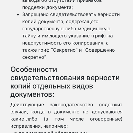
вывода об отсутствии признаков
подделки документа;
Запрещено свидетельствовать верности
копий документа, содержащего
государственную либо медицинскую
тайну и имеющего указание (гриф) на
недопустимость его копирования, а
также гриф “Секретно” и “Совершенно
секретно”.
Особенности
свидетельствования верности
копий отдельных видов
документов:
Действующие законодательство содержит
случаи, когда в документе не допускаются
какие-либо (в том числе оговоренные)
исправления, например: