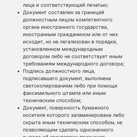
лица и соответствующей печатью;
Документ составлен за границей
должностным лицом компетентного
органа иностранного государства,
иностранным гражданином или от них
исходит, но не легализован в порядке,
установленном международным
договором либо не соответствует иным
требованиям международного договора;
Подпись должностного лица,
подписавшего документ, выполнена
светокопированием либо при помощи
факсимильного штампа или иным
техническим способом;
Документ, поверхность бумажного
носителя которого заламинирована либо
скрыта иным техническим способом, не
позволяющим сделать однозначного