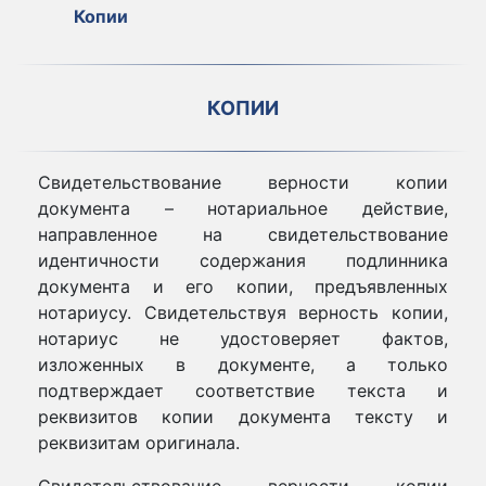
Копии
КОПИИ
Свидетельствование верности копии
документа – нотариальное действие,
направленное на свидетельствование
идентичности содержания подлинника
документа и его копии, предъявленных
нотариусу. Свидетельствуя верность копии,
нотариус не удостоверяет фактов,
изложенных в документе, а только
подтверждает соответствие текста и
реквизитов копии документа тексту и
реквизитам оригинала.