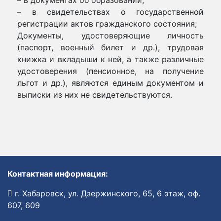
– в документах об образовании;
– в свидетельствах о государственной
регистрации актов гражданского состояния;
Документы, удостоверяющие личность
(паспорт, военный билет и др.), трудовая
книжка и вкладыши к ней, а также различные
удостоверения (пенсионное, на получение
льгот и др.), являются единым документом и
выписки из них не свидетельствуются.
Контактная информация:
г. Хабаровск, ул. Дзержинского, 65, 6 этаж, оф.
607, 609