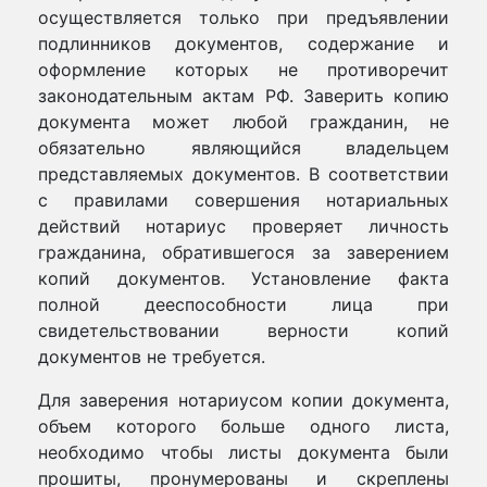
осуществляется только при предъявлении
подлинников документов, содержание и
оформление которых не противоречит
законодательным актам РФ. Заверить копию
документа может любой гражданин, не
обязательно являющийся владельцем
представляемых документов. В соответствии
с правилами совершения нотариальных
действий нотариус проверяет личность
гражданина, обратившегося за заверением
копий документов. Установление факта
полной дееспособности лица при
свидетельствовании верности копий
документов не требуется.
Для заверения нотариусом копии документа,
объем которого больше одного листа,
необходимо чтобы листы документа были
прошиты, пронумерованы и скреплены