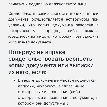
печатью и подписью должностного лица.
Свидетельствование верности копии с копии
документа осуществляется нотариусом при
условии, что копия документа заверена в
нотариальном порядке, либо выдана
юридическим лицом, которому принадлежит
и оригинал документа.
Нотариус не вправе
свидетельствовать верность
копии документа или выписки
из него, если:
В тексте документа имеются подчистки,
дописки, зачеркнутые слова, иные
оговоренные исправления (либо
оговоренные исправления в документе, в
котором они допустимы);