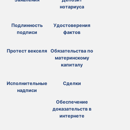
нотариуса
Подлинность
Удостоверения
подписи
фактов
Протест векселя
Обязательства по
материнскому
капиталу
Исполнительные
Сделки
надписи
Обеспечение
доказательств в
интернете