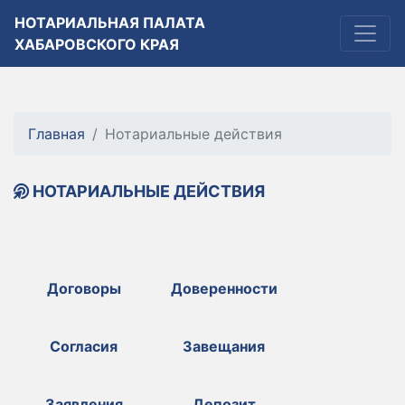
НОТАРИАЛЬНАЯ ПАЛАТА
ХАБАРОВСКОГО КРАЯ
Главная
Нотариальные действия
НОТАРИАЛЬНЫЕ ДЕЙСТВИЯ
Договоры
Доверенности
Согласия
Завещания
Заявления
Депозит