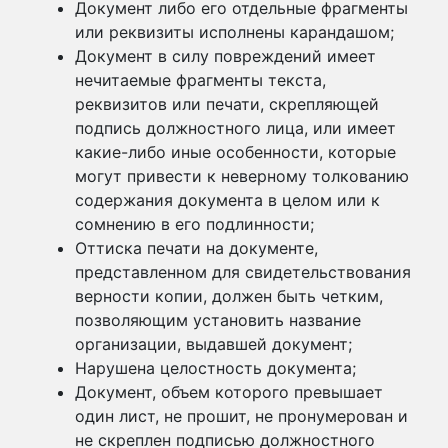
Документ либо его отдельные фрагменты
или реквизиты исполнены карандашом;
Документ в силу повреждений имеет
нечитаемые фрагменты текста,
реквизитов или печати, скрепляющей
подпись должностного лица, или имеет
какие-либо иные особенности, которые
могут привести к неверному толкованию
содержания документа в целом или к
сомнению в его подлинности;
Оттиска печати на документе,
представленном для свидетельствования
верности копии, должен быть четким,
позволяющим установить название
организации, выдавшей документ;
Нарушена целостность документа;
Документ, объем которого превышает
один лист, не прошит, не пронумерован и
не скреплен подписью должностного