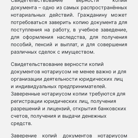
Свидетельствование верности копии
документа – одно из самых распространённых
нотариальных действий. Гражданину может
потребоваться заверить копию документа для
поступления на работу, в учебное заведение,
для оформления наследства, для получения
пособий, пенсий и выплат, и для совершения
различных сделок с имуществом.
Свидетельствование верности копий
документов нотариусом не менее важно и для
организации деятельности юридических лиц
и индивидуальных предпринимателей.
Заверенные нотариусом копии требуются для
регистрации юридических лиц, получения
разрешений и лицензий, открытия банковских
счетов, получения и выдачи денежных
средств.
Заверение копий документов нотариусом