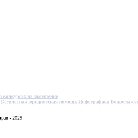
. о конкурсах на замещение
Бесплатная юридическая помощь
Инфографика
Вопросы-от
рав - 2025