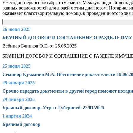
Ежегодно первого октября отмечается Международный день де
равных возможностей для людей с этим диагнозом. Нотариаль
оказывает благотворительную помощь в проведении этого зна
26 июня 2025
БРАЧНЫЙ ДОГОВОР И СОГЛАШЕНИЕ О РАЗДЕЛЕ ИМ
Вебинар Блинков О.Е. от 25.06.2025
БРАЧНЫЙ ДОГОВОР И СОГЛАШЕНИЕ О РАЗДЕЛЕ ИМУЩЕСТВА С
25 июня 2025
Семинар Кузьмина М.А. Обеспечение доказательств 19.06.2
29 января 2025
Срочно передать документы в другой город поможет нотари
29 января 2025
Брачный договор. Утро с Губернией. 22/01/2025
1 апреля 2024
Брачный договор