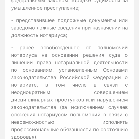
федеральным законом порядке судимости за
умышленное преступление;
- представившее подложные документы или
заведомо ложные сведения при назначении на
должность нотариуса;
- ранее освобожденное от полномочий
нотариуса на основании решения суда о
лишении права нотариальной деятельности
по основаниям, установленным Основами
законодательства Российской Федерации о
нотариате, в том числе в связи с
неоднократным совершением
дисциплинарных проступков или нарушением
законодательства (за исключением случаев
сложения нотариусом полномочий в связи с
невозможностью исполнять
профессиональные обязанности по состоянию
здоровья).