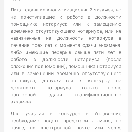
Лица, сдавшие квалификационный экзамен, но
не приступившие к работе в должности
помощника нотариуса или к замещению
временно отсутствующего нотариуса, или не
назначенные на должность нотариуса в
течение трех лет с момента сдачи экзамена,
либо имеющие перерыв свыше пяти лет в
работе в должности нотариуса (после
сложения полномочий), помощника нотариуса
или в замещении временно отсутствующего
нотариуса, допускаются к конкурсу на
должность нотариуса только после
повторной сдачи квалификационного
экзамена.
Для участия в конкурсе в Управление
необходимо подать представить лично, по
почте, по электронной почте или через