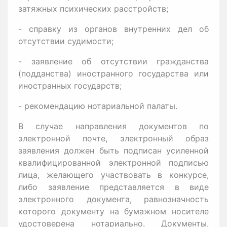
затяжных психических расстройств;
- справку из органов внутренних дел об
отсутствии судимости;
- заявление об отсутствии гражданства
(подданства) иностранного государства или
иностранных государств;
- рекомендацию нотариальной палаты.
В случае направления документов по
электронной почте, электронный образ
заявления должен быть подписан усиленной
квалифицированной электронной подписью
лица, желающего участвовать в конкурсе,
либо заявление представляется в виде
электронного документа, равнозначность
которого документу на бумажном носителе
удостоверена нотариально. Документы,