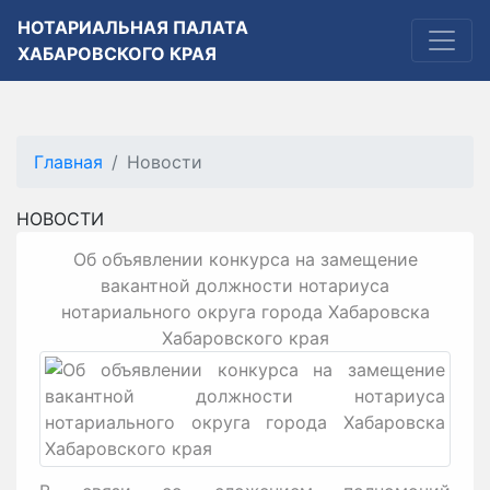
НОТАРИАЛЬНАЯ ПАЛАТА
ХАБАРОВСКОГО КРАЯ
Главная
Новости
НОВОСТИ
Об объявлении конкурса на замещение
вакантной должности нотариуса
нотариального округа города Хабаровска
Хабаровского края