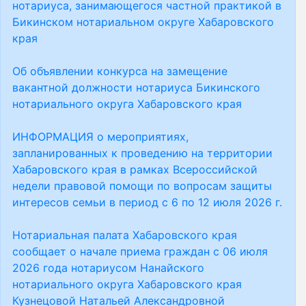
нотариуса, занимающегося частной практикой в
Бикинском нотариальном округе Хабаровского
края
Об объявлении конкурса на замещение
вакантной должности нотариуса Бикинского
нотариального округа Хабаровского края
ИНФОРМАЦИЯ о мероприятиях,
запланированных к проведению на территории
Хабаровского края в рамках Всероссийской
недели правовой помощи по вопросам защиты
интересов семьи в период с 6 по 12 июля 2026 г.
Нотариальная палата Хабаровского края
сообщает о начале приема граждан с 06 июля
2026 года нотариусом Нанайского
нотариального округа Хабаровского края
Кузнецовой Натальей Александровной