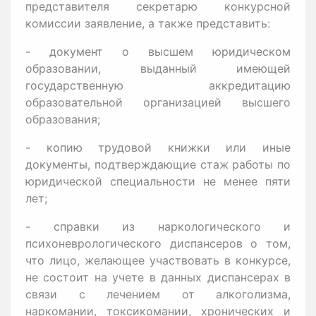
представителя секретарю конкурсной
комиссии заявление, а также представить:
- документ о высшем юридическом
образовании, выданный имеющей
государственную аккредитацию
образовательной организацией высшего
образования;
- копию трудовой книжки или иные
документы, подтверждающие стаж работы по
юридической специальности не менее пяти
лет;
- справки из наркологического и
психоневрологического диспансеров о том,
что лицо, желающее участвовать в конкурсе,
не состоит на учете в данных диспансерах в
связи с лечением от алкоголизма,
наркомании, токсикомании, хронических и