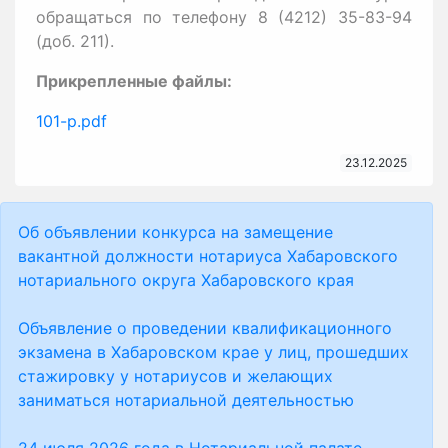
обращаться по телефону 8 (4212) 35-83-94
(доб. 211).
Прикрепленные файлы:
101-р.pdf
23.12.2025
Об объявлении конкурса на замещение
вакантной должности нотариуса Хабаровского
нотариального округа Хабаровского края
Объявление о проведении квалификационного
экзамена в Хабаровском крае у лиц, прошедших
стажировку у нотариусов и желающих
заниматься нотариальной деятельностью