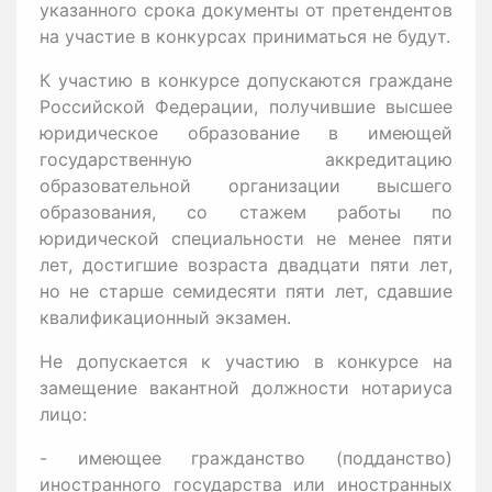
указанного срока документы от претендентов
на участие в конкурсах приниматься не будут.
К участию в конкурсе допускаются граждане
Российской Федерации, получившие высшее
юридическое образование в имеющей
государственную аккредитацию
образовательной организации высшего
образования, со стажем работы по
юридической специальности не менее пяти
лет, достигшие возраста двадцати пяти лет,
но не старше семидесяти пяти лет, сдавшие
квалификационный экзамен.
Не допускается к участию в конкурсе на
замещение вакантной должности нотариуса
лицо:
- имеющее гражданство (подданство)
иностранного государства или иностранных