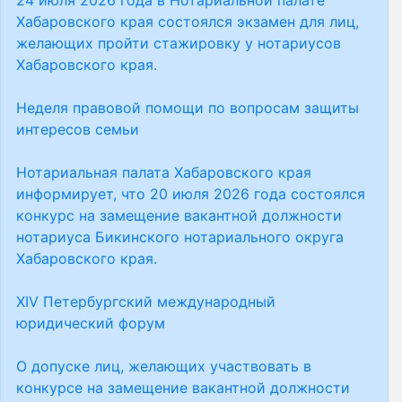
24 июля 2026 года в Нотариальной палате
Хабаровского края состоялся экзамен для лиц,
желающих пройти стажировку у нотариусов
Хабаровского края.
Неделя правовой помощи по вопросам защиты
интересов семьи
Нотариальная палата Хабаровского края
информирует, что 20 июля 2026 года состоялся
конкурс на замещение вакантной должности
нотариуса Бикинского нотариального округа
Хабаровского края.
XIV Петербургский международный
юридический форум
О допуске лиц, желающих участвовать в
конкурсе на замещение вакантной должности