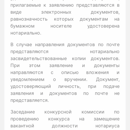
прилагаемые к заявлению представляются в
виде электронных документов,
равнозначность которых документам на
бумажном носителе удостоверена
нотариально.
В случае направления документов по почте
представляются нотариально
засвидетельствованные копии документов.
При этом заявление и документы
направляются с описью вложения и
уведомлением о вручении. Документ,
удостоверяющий личность, при подаче
заявления и документов по почте не
представляется.
Заседание конкурсной комиссии по
проведению конкурса на замещение
вакантной должности нотариуса