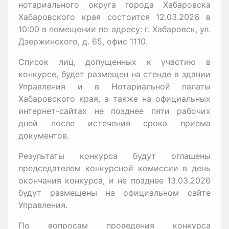
нотариального округа города Хабаровска
Хабаровского края состоится 12.03.2026 в
10:00 в помещении по адресу: г. Хабаровск, ул.
Дзержинского, д. 65, офис 1110.
Список лиц, допущенных к участию в
конкурсе, будет размещен на стенде в здании
Управления и в Нотариальной палаты
Хабаровского края, а также на официальных
интернет-сайтах не позднее пяти рабочих
дней после истечения срока приема
документов.
Результаты конкурса будут оглашены
председателем конкурсной комиссии в день
окончания конкурса, и не позднее 13.03.2026
будут размещены на официальном сайте
Управления.
По вопросам проведения конкурса