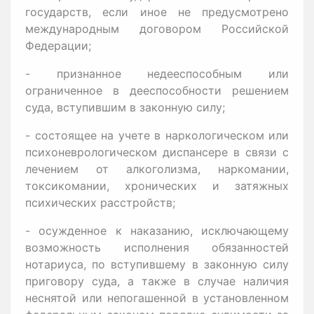
государств, если иное не предусмотрено
международным договором Российской
Федерации;
- признанное недееспособным или
ограниченное в дееспособности решением
суда, вступившим в законную силу;
- состоящее на учете в наркологическом или
психоневрологическом диспансере в связи с
лечением от алкоголизма, наркомании,
токсикомании, хронических и затяжных
психических расстройств;
- осужденное к наказанию, исключающему
возможность исполнения обязанностей
нотариуса, по вступившему в законную силу
приговору суда, а также в случае наличия
неснятой или непогашенной в установленном