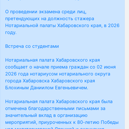
О проведении экзамена среди лиц,
претендующих на должность стажера
Нотариальной палаты Хабаровского края, в 2026
году.
Встреча со студентами
Нотариальная палата Хабаровского края
сообщает о начале приема граждан со 02 июня
2026 года нотариусом нотариального округа
города Хабаровска Хабаровского края
Блохиным Даниилом Евгеньевичем.
Нотариальная палата Хабаровского края была
отмечена благодарственными письмами за
значительный вклад в организацию
мероприятий, приуроченных к 80-летию Победы