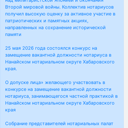
над милитаристской Японией и окончания
Второй мировой войны. Коллектив нотариусов
получил высокую оценку за активное участие в
патриотических и памятных акциях,
направленных на сохранение исторической
памяти
25 мая 2026 года состоялся конкурс на
замещение вакантной должности нотариуса в
Нанайском нотариальном округе Хабаровского
края.
О допуске лица» желающего участвовать в
конкурсе на замещение вакантной должности
нотариуса, занимающегося частной практикой в
Нанайском нотариальном округе Хабаровского
края
Собрание представителей нотариальных палат