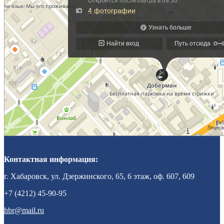
Контактная информация:
г. Хабаровск, ул. Дзержинского, 65, 6 этаж, оф. 607, 609
+7 (4212) 45-90-95
hbr@mail.ru