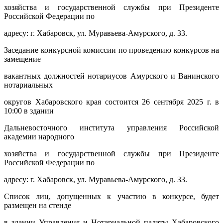
хозяйства и государственной службы при Президенте
Российской Федерации по
адресу: г. Хабаровск, ул. Муравьева-Амурского, д. 33.
Заседание конкурсной комиссии по проведению конкурсов на
замещение
вакантных должностей нотариусов Амурского и Ванинского
нотариальных
округов Хабаровского края состоится 26 сентября 2025 г. в
10:00 в здании
Дальневосточного института управления Российской
академии народного
хозяйства и государственной службы при Президенте
Российской Федерации по
адресу: г. Хабаровск, ул. Муравьева-Амурского, д. 33.
Список лиц, допущенных к участию в конкурсе, будет
размещен на стенде
в здании Управления и Нотариальной палаты Хабаровского