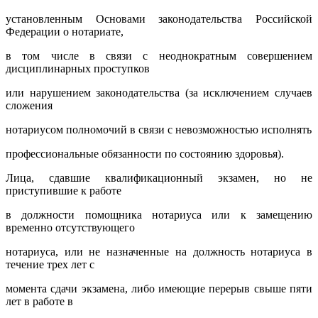
установленным Основами законодательства Российской
Федерации о нотариате,
в том числе в связи с неоднократным совершением
дисциплинарных проступков
или нарушением законодательства (за исключением случаев
сложения
нотариусом полномочий в связи с невозможностью исполнять
профессиональные обязанности по состоянию здоровья).
Лица, сдавшие квалификационный экзамен, но не
приступившие к работе
в должности помощника нотариуса или к замещению
временно отсутствующего
нотариуса, или не назначенные на должность нотариуса в
течение трех лет с
момента сдачи экзамена, либо имеющие перерыв свыше пяти
лет в работе в