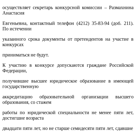
осуществляет секретарь конкурсной комиссии – Размахнина
Анастасия
Евгеньевна, контактный телефон (4212) 35-83-94 (доб. 211).
По истечении
указанного срока документы от претендентов на участие в
конкурсах
приниматься не будут.
К участию в конкурсе допускаются граждане Российской
Федерации,
получившие высшее юридическое образование в имеющей
государственную
аккредитацию образовательной организации высшего
образования, со стажем
работы по юридической специальности не менее пяти лет,
достигшие возраста
двадцати пяти лет, но не старше семидесяти пяти лет, сдавшие