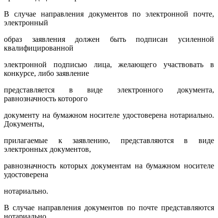
В случае направления документов по электронной почте,
электронный
образ заявления должен быть подписан усиленной
квалифицированной
электронной подписью лица, желающего участвовать в
конкурсе, либо заявление
представляется в виде электронного документа,
равнозначность которого
документу на бумажном носителе удостоверена нотариально.
Документы,
прилагаемые к заявлению, представляются в виде
электронных документов,
равнозначность которых документам на бумажном носителе
удостоверена
нотариально.
В случае направления документов по почте представляются
нотариально