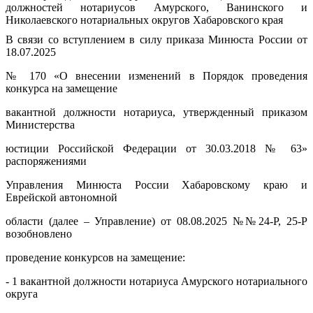
В связи со вступлением в силу приказа Минюста России от
18.07.2025
№ 170 «О внесении изменений в Порядок проведения
конкурса на замещение
вакантной должности нотариуса, утвержденный приказом
Министерства
юстиции Российской Федерации от 30.03.2018 № 63»
распоряжениями
Управления Минюста России Хабаровскому краю и
Еврейской автономной
области (далее – Управление) от 08.08.2025 №№24-Р, 25-Р
возобновлено
проведение конкурсов на замещение:
- 1 вакантной должности нотариуса Амурского нотариального
округа