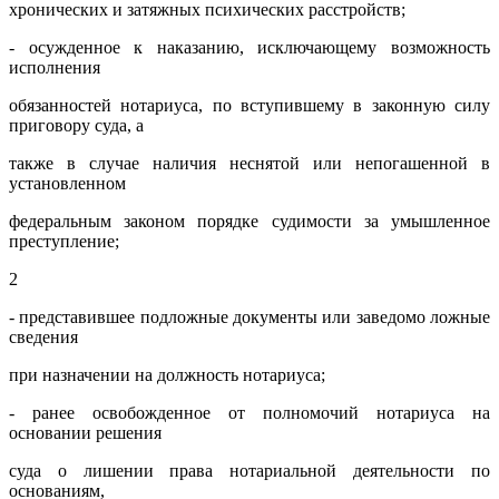
хронических и затяжных психических расстройств;
- осужденное к наказанию, исключающему возможность
исполнения
обязанностей нотариуса, по вступившему в законную силу
приговору суда, а
также в случае наличия неснятой или непогашенной в
установленном
федеральным законом порядке судимости за умышленное
преступление;
2
- представившее подложные документы или заведомо ложные
сведения
при назначении на должность нотариуса;
- ранее освобожденное от полномочий нотариуса на
основании решения
суда о лишении права нотариальной деятельности по
основаниям,