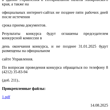
края, а также на
официальных интернет-сайтах не позднее пяти рабочих дней
после истечения
срока приема документов.
Результаты конкурса будут оглашены председателем
конкурсной комиссии в
день окончания конкурса, и не позднее 31.01.2025 будут
размещены на официальном
сайте Управления.
По вопросам проведения конкурса обращаться по телефону 8
(4212) 35-83-94
(доб. 211)..
Прикрепленные файлы:
1.pdf
14.08.2025