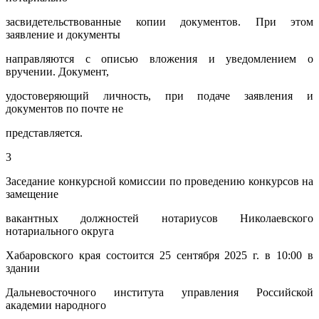
засвидетельствованные копии документов. При этом
заявление и документы
направляются с описью вложения и уведомлением о
вручении. Документ,
удостоверяющий личность, при подаче заявления и
документов по почте не
представляется.
3
Заседание конкурсной комиссии по проведению конкурсов на
замещение
вакантных должностей нотариусов Николаевского
нотариального округа
Хабаровского края состоится 25 сентября 2025 г. в 10:00 в
здании
Дальневосточного института управления Российской
академии народного