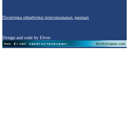
Политика обработки персональных данных
Design and code by Elven