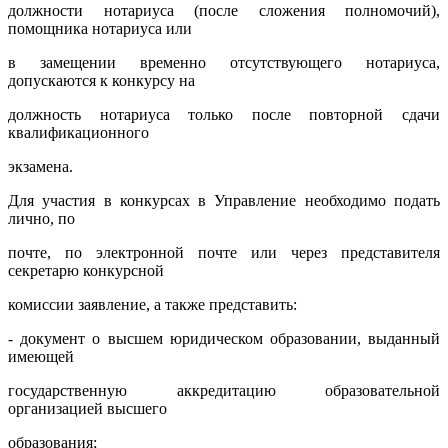
должности нотариуса (после сложения полномочий),
помощника нотариуса или
в замещении временно отсутствующего нотариуса,
допускаются к конкурсу на
должность нотариуса только после повторной сдачи
квалификационного
экзамена.
Для участия в конкурсах в Управление необходимо подать
лично, по
почте, по электронной почте или через представителя
секретарю конкурсной
комиссии заявление, а также представить:
- документ о высшем юридическом образовании, выданный
имеющей
государственную аккредитацию образовательной
организацией высшего
образования;