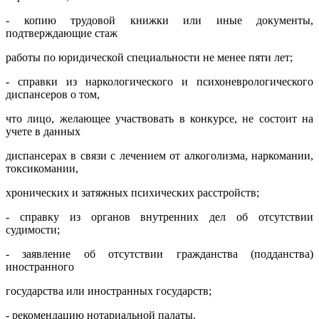
- копию трудовой книжки или иные документы,
подтверждающие стаж
работы по юридической специальности не менее пяти лет;
- справки из наркологического и психоневрологического
диспансеров о том,
что лицо, желающее участвовать в конкурсе, не состоит на
учете в данных
диспансерах в связи с лечением от алкоголизма, наркомании,
токсикомании,
хронических и затяжных психических расстройств;
- справку из органов внутренних дел об отсутствии
судимости;
- заявление об отсутствии гражданства (подданства)
иностранного
государства или иностранных государств;
- рекомендацию нотариальной палаты.