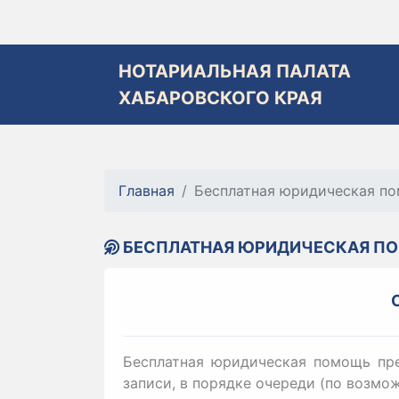
НОТАРИАЛЬНАЯ ПАЛАТА
ХАБАРОВСКОГО КРАЯ
Главная
Бесплатная юридическая п
БЕСПЛАТНАЯ ЮРИДИЧЕСКАЯ П
Бесплатная юридическая помощь пре
записи, в порядке очереди (по возмож