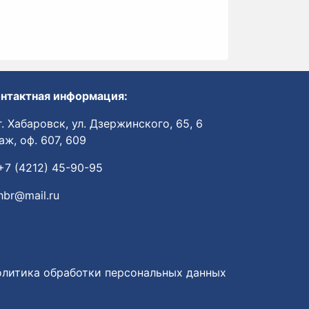
нтактная информация:
. Хабаровск, ул. Дзержинского, 65, 6
аж, оф. 607, 609
7 (4212) 45-90-95
hbr@mail.ru
литика обработки персональных данных