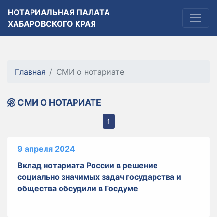
НОТАРИАЛЬНАЯ ПАЛАТА
ХАБАРОВСКОГО КРАЯ
Главная
СМИ о нотариате
СМИ О НОТАРИАТЕ
1
9 апреля 2024
Вклад нотариата России в решение
социально значимых задач государства и
общества обсудили в Госдуме