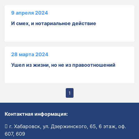
9 апреля 2024
И смех, и нотариальное действие
28 марта 2024
Ушел из жизни, но не из правоотношений
1
Контактная информация:
г. Хабаровск, ул. Дзержинского, 65, 6 этаж, оф.
607, 609