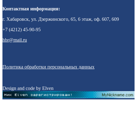
Контактная информация:
г. Хабаровск, ул. Дзержинского, 65, 6 этаж, оф. 607, 609
+7 (4212) 45-90-95
hbr@mail.ru
Политика обработки персональных данных
Design and code by Elven