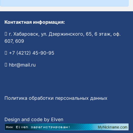
Контактная информация:
г. Хабаровск, ул. Дзержинского, 65, 6 этаж, оф.
607, 609
+7 (4212) 45-90-95
hbr@mail.ru
Политика обработки персональных данных
Design and code by Elven