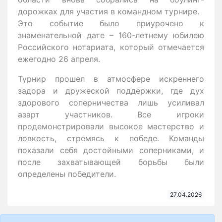
дорожках для участия в командном турнире.
Это событие было приурочено к
знаменательной дате – 160-летнему юбилею
Российского нотариата, который отмечается
ежегодно 26 апреля.
Турнир прошел в атмосфере искреннего
задора и дружеской поддержки, где дух
здорового соперничества лишь усиливал
азарт участников. Все игроки
продемонстрировали высокое мастерство и
ловкость, стремясь к победе. Команды
показали себя достойными соперниками, и
после захватывающей борьбы были
определены победители.
27.04.2026