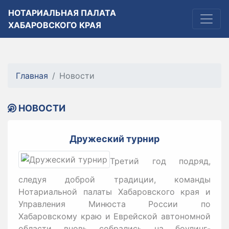
НОТАРИАЛЬНАЯ ПАЛАТА
ХАБАРОВСКОГО КРАЯ
Главная
Новости
НОВОСТИ
Дружеский турнир
Третий год подряд,
следуя доброй традиции, команды
Нотариальной палаты Хабаровского края и
Управления Минюста России по
Хабаровскому краю и Еврейской автономной
области вновь собрались на боулинг-