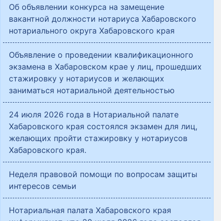
Об объявлении конкурса на замещение
вакантной должности нотариуса Хабаровского
нотариального округа Хабаровского края
Объявление о проведении квалификационного
экзамена в Хабаровском крае у лиц, прошедших
стажировку у нотариусов и желающих
заниматься нотариальной деятельностью
24 июля 2026 года в Нотариальной палате
Хабаровского края состоялся экзамен для лиц,
желающих пройти стажировку у нотариусов
Хабаровского края.
Неделя правовой помощи по вопросам защиты
интересов семьи
Нотариальная палата Хабаровского края