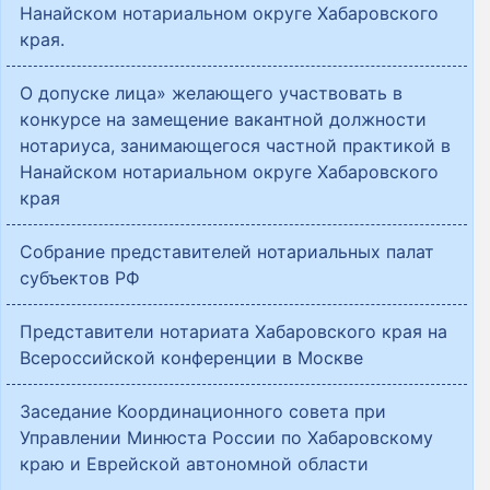
Нанайском нотариальном округе Хабаровского
края.
О допуске лица» желающего участвовать в
конкурсе на замещение вакантной должности
нотариуса, занимающегося частной практикой в
Нанайском нотариальном округе Хабаровского
края
Собрание представителей нотариальных палат
субъектов РФ
Представители нотариата Хабаровского края на
Всероссийской конференции в Москве
Заседание Координационного совета при
Управлении Минюста России по Хабаровскому
краю и Еврейской автономной области