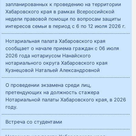
запланированных к проведению на территории
Хабаровского края в рамках Всероссийской
недели правовой помощи по вопросам защиты
интересов семьи в период с 6 по 12 июля 2026 г.
Нотариальная палата Хабаровского края
сообщает о начале приема граждан с 06 июля
2026 года нотариусом Нанайского
нотариального округа Хабаровского края
Кузнецовой Натальей Александровной
О проведении экзамена среди лиц,
претендующих на должность стажера
Нотариальной палаты Хабаровского края, в 2026
году.
Встреча со студентами