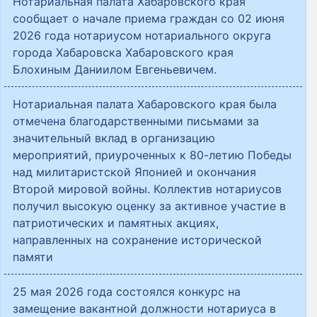
Нотариальная палата Хабаровского края
сообщает о начале приема граждан со 02 июня
2026 года нотариусом нотариального округа
города Хабаровска Хабаровского края
Блохиным Даниилом Евгеньевичем.
Нотариальная палата Хабаровского края была
отмечена благодарственными письмами за
значительный вклад в организацию
мероприятий, приуроченных к 80-летию Победы
над милитаристской Японией и окончания
Второй мировой войны. Коллектив нотариусов
получил высокую оценку за активное участие в
патриотических и памятных акциях,
направленных на сохранение исторической
памяти
25 мая 2026 года состоялся конкурс на
замещение вакантной должности нотариуса в