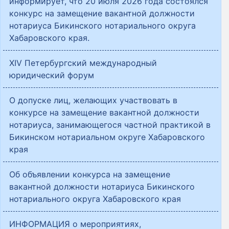
информирует, что 20 июля 2026 года состоялся
конкурс на замещение вакантной должности
нотариуса Бикинского нотариального округа
Хабаровского края.
XIV Петербургский международный
юридический форум
О допуске лиц, желающих участвовать в
конкурсе на замещение вакантной должности
нотариуса, занимающегося частной практикой в
Бикинском нотариальном округе Хабаровского
края
Об объявлении конкурса на замещение
вакантной должности нотариуса Бикинского
нотариального округа Хабаровского края
ИНФОРМАЦИЯ о мероприятиях,