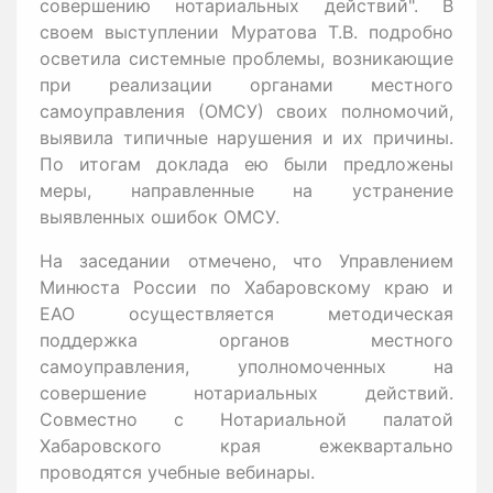
совершению нотариальных действий". В
своем выступлении Муратова Т.В. подробно
осветила системные проблемы, возникающие
при реализации органами местного
самоуправления (ОМСУ) своих полномочий,
выявила типичные нарушения и их причины.
По итогам доклада ею были предложены
меры, направленные на устранение
выявленных ошибок ОМСУ.
На заседании отмечено, что Управлением
Минюста России по Хабаровскому краю и
ЕАО осуществляется методическая
поддержка органов местного
самоуправления, уполномоченных на
совершение нотариальных действий.
Совместно с Нотариальной палатой
Хабаровского края ежеквартально
проводятся учебные вебинары.