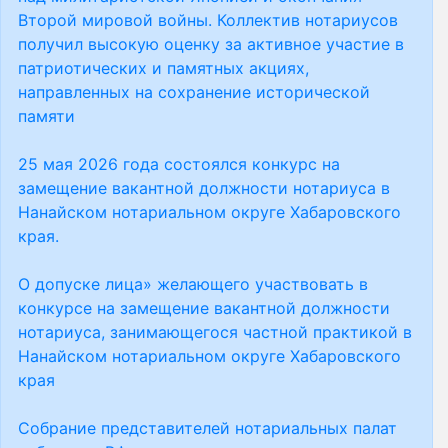
Второй мировой войны. Коллектив нотариусов
получил высокую оценку за активное участие в
патриотических и памятных акциях,
направленных на сохранение исторической
памяти
25 мая 2026 года состоялся конкурс на
замещение вакантной должности нотариуса в
Нанайском нотариальном округе Хабаровского
края.
О допуске лица» желающего участвовать в
конкурсе на замещение вакантной должности
нотариуса, занимающегося частной практикой в
Нанайском нотариальном округе Хабаровского
края
Собрание представителей нотариальных палат