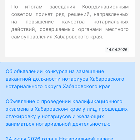
По итогам заседания Координационным
советом принят ряд решений, направленных
на повышение качества нотариальных
действий, совершаемых органами местного
самоуправления Хабаровского края.
14.04.2026
Об объявлении конкурса на замещение
вакантной должности нотариуса Хабаровского
нотариального округа Хабаровского края
Объявление о проведении квалификационного
экзамена в Хабаровском крае у лиц, прошедших
стажировку у нотариусов и желающих
заниматься нотариальной деятельностью
24 июля 2026 года в Нотариальной палате