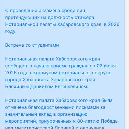
О проведении экзамена среди лиц,
претендующих на должность стажера
Нотариальной палаты Хабаровского края, в 2026
году.
Встреча со студентами
Нотариальная палата Хабаровского края
сообщает о начале приема граждан со 02 июня
2026 года нотариусом нотариального округа
города Хабаровска Хабаровского края
Блохиным Даниилом Евгеньевичем.
Нотариальная палата Хабаровского края была
отмечена благодарственными письмами за
значительный вклад в организацию
мероприятий, приуроченных к 80-летию Победы
над милитаристской Японией и окончания