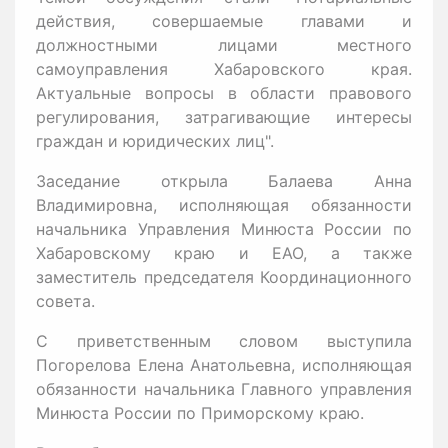
действия, совершаемые главами и
должностными лицами местного
самоуправления Хабаровского края.
Актуальные вопросы в области правового
регулирования, затрагивающие интересы
граждан и юридических лиц".
Заседание открыла Балаева Анна
Владимировна, исполняющая обязанности
начальника Управления Минюста России по
Хабаровскому краю и ЕАО, а также
заместитель председателя Координационного
совета.
С приветственным словом выступила
Погорелова Елена Анатольевна, исполняющая
обязанности начальника Главного управления
Минюста России по Приморскому краю.