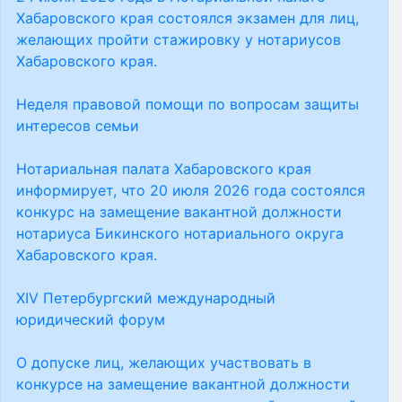
Хабаровского края состоялся экзамен для лиц,
желающих пройти стажировку у нотариусов
Хабаровского края.
Неделя правовой помощи по вопросам защиты
интересов семьи
Нотариальная палата Хабаровского края
информирует, что 20 июля 2026 года состоялся
конкурс на замещение вакантной должности
нотариуса Бикинского нотариального округа
Хабаровского края.
XIV Петербургский международный
юридический форум
О допуске лиц, желающих участвовать в
конкурсе на замещение вакантной должности