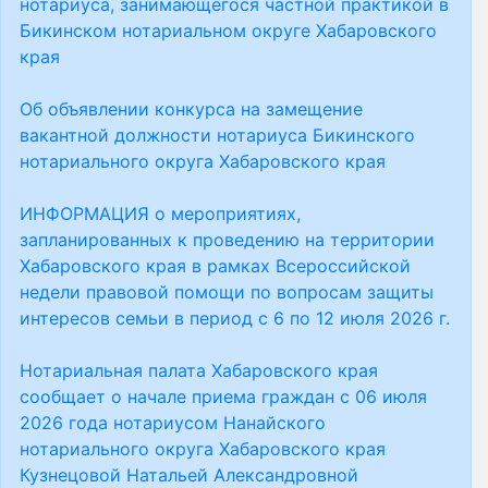
нотариуса, занимающегося частной практикой в
Бикинском нотариальном округе Хабаровского
края
Об объявлении конкурса на замещение
вакантной должности нотариуса Бикинского
нотариального округа Хабаровского края
ИНФОРМАЦИЯ о мероприятиях,
запланированных к проведению на территории
Хабаровского края в рамках Всероссийской
недели правовой помощи по вопросам защиты
интересов семьи в период с 6 по 12 июля 2026 г.
Нотариальная палата Хабаровского края
сообщает о начале приема граждан с 06 июля
2026 года нотариусом Нанайского
нотариального округа Хабаровского края
Кузнецовой Натальей Александровной