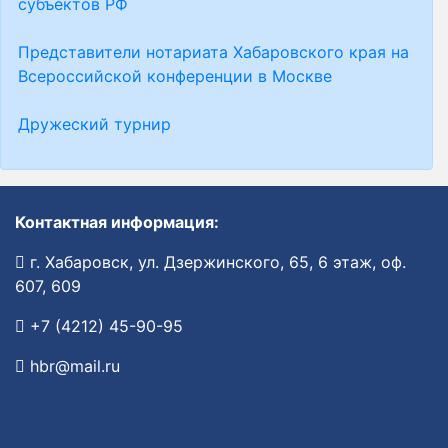
субъектов РФ
Представители нотариата Хабаровского края на
Всероссийской конференции в Москве
Дружеский турнир
Контактная информация:
г. Хабаровск, ул. Дзержинского, 65, 6 этаж, оф.
607, 609
+7 (4212) 45-90-95
hbr@mail.ru