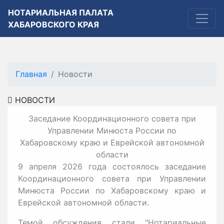
НОТАРИАЛЬНАЯ ПАЛАТА
ХАБАРОВСКОГО КРАЯ
Главная
Новости
НОВОСТИ
Заседание Координационного совета при
Управлении Минюста России по
Хабаровскому краю и Еврейской автономной
области
9 апреля 2026 года состоялось заседание
Координационного совета при Управлении
Минюста России по Хабаровскому краю и
Еврейской автономной области.
Темой обсуждения стали "Нотариальные