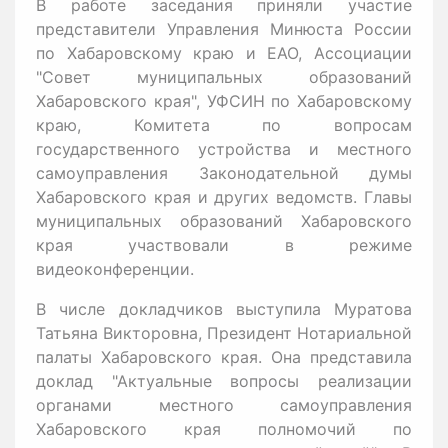
В работе заседания приняли участие
представители Управления Минюста России
по Хабаровскому краю и ЕАО, Ассоциации
"Совет муниципальных образований
Хабаровского края", УФСИН по Хабаровскому
краю, Комитета по вопросам
государственного устройства и местного
самоуправления Законодательной думы
Хабаровского края и других ведомств. Главы
муниципальных образований Хабаровского
края участвовали в режиме
видеоконференции.
В числе докладчиков выступила Муратова
Татьяна Викторовна, Президент Нотариальной
палаты Хабаровского края. Она представила
доклад "Актуальные вопросы реализации
органами местного самоуправления
Хабаровского края полномочий по